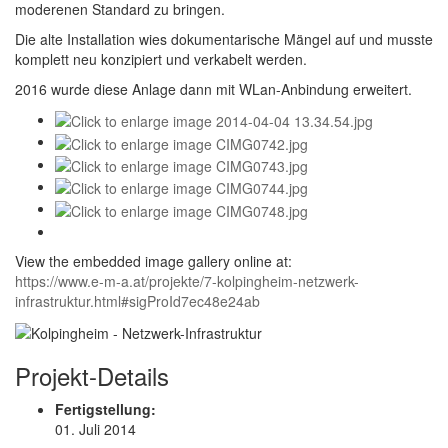
moderenen Standard zu bringen.
Die alte Installation wies dokumentarische Mängel auf und musste
komplett neu konzipiert und verkabelt werden.
2016 wurde diese Anlage dann mit WLan-Anbindung erweitert.
View the embedded image gallery online at:
https://www.e-m-a.at/projekte/7-kolpingheim-netzwerk-
infrastruktur.html#sigProId7ec48e24ab
Projekt-Details
Fertigstellung:
01. Juli 2014