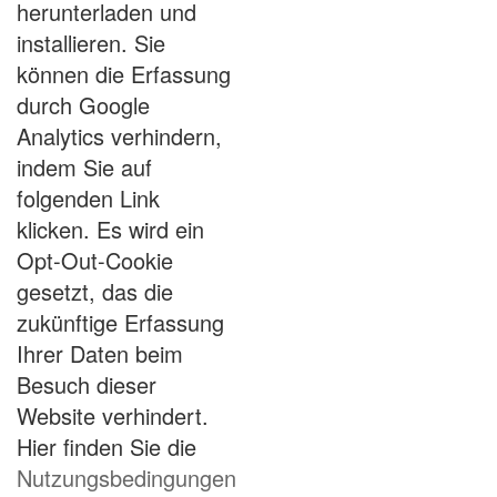
herunterladen und
installieren. Sie
können die Erfassung
durch Google
Analytics verhindern,
indem Sie auf
folgenden Link
klicken. Es wird ein
Opt-Out-Cookie
gesetzt, das die
zukünftige Erfassung
Ihrer Daten beim
Besuch dieser
Website verhindert.
Hier finden Sie die
Nutzungsbedingungen