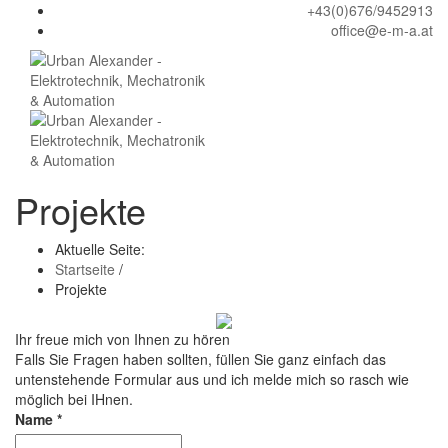
+43(0)676/9452913
office@e-m-a.at
Projekte
Aktuelle Seite:
Startseite
/
Projekte
Ihr freue mich von Ihnen zu hören
Falls Sie Fragen haben sollten, füllen Sie ganz einfach das
untenstehende Formular aus und ich melde mich so rasch wie
möglich bei IHnen.
Name
*