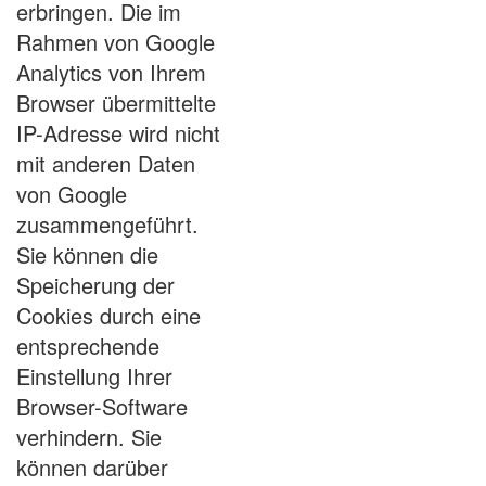
erbringen. Die im
Rahmen von Google
Analytics von Ihrem
Browser übermittelte
IP-Adresse wird nicht
mit anderen Daten
von Google
zusammengeführt.
Sie können die
Speicherung der
Cookies durch eine
entsprechende
Einstellung Ihrer
Browser-Software
verhindern. Sie
können darüber