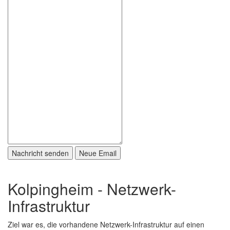
Kolpingheim - Netzwerk-
Infrastruktur
Ziel war es, die vorhandene Netzwerk-Infrastruktur auf einen