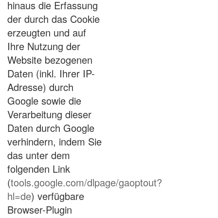
hinaus die Erfassung
der durch das Cookie
erzeugten und auf
Ihre Nutzung der
Website bezogenen
Daten (inkl. Ihrer IP-
Adresse) durch
Google sowie die
Verarbeitung dieser
Daten durch Google
verhindern, indem Sie
das unter dem
folgenden Link
(
tools.google.com/dlpage/gaoptout?
hl=de
) verfügbare
Browser-Plugin