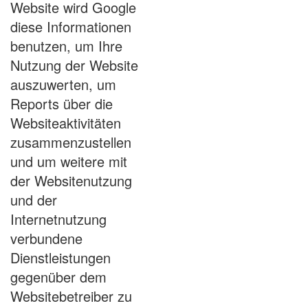
Website wird Google
diese Informationen
benutzen, um Ihre
Nutzung der Website
auszuwerten, um
Reports über die
Websiteaktivitäten
zusammenzustellen
und um weitere mit
der Websitenutzung
und der
Internetnutzung
verbundene
Dienstleistungen
gegenüber dem
Websitebetreiber zu