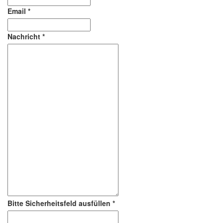
Email
*
Nachricht
*
Bitte Sicherheitsfeld ausfüllen
*