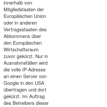
innerhalb von
Mitgliedstaaten der
Europäischen Union
oder in anderen
Vertragsstaaten des
Abkommens über
den Europäischen
Wirtschaftsraum
zuvor gekürzt. Nur in
Ausnahmefällen wird
die volle IP-Adresse
an einen Server von
Google in den USA
übertragen und dort
gekürzt. Im Auftrag
des Betreibers dieser