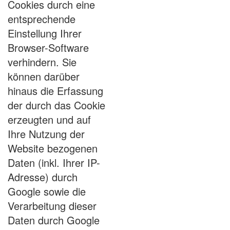
Cookies durch eine
entsprechende
Einstellung Ihrer
Browser-Software
verhindern. Sie
können darüber
hinaus die Erfassung
der durch das Cookie
erzeugten und auf
Ihre Nutzung der
Website bezogenen
Daten (inkl. Ihrer IP-
Adresse) durch
Google sowie die
Verarbeitung dieser
Daten durch Google