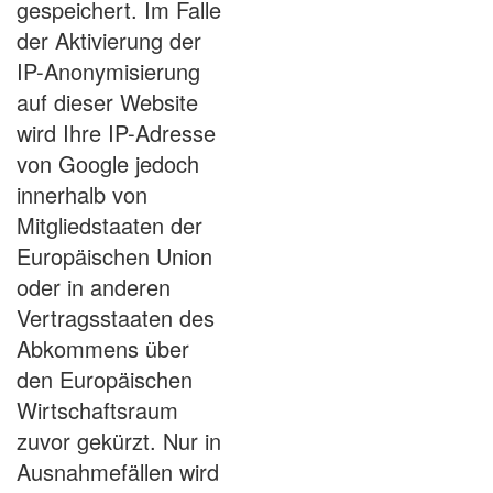
gespeichert. Im Falle
der Aktivierung der
IP-Anonymisierung
auf dieser Website
wird Ihre IP-Adresse
von Google jedoch
innerhalb von
Mitgliedstaaten der
Europäischen Union
oder in anderen
Vertragsstaaten des
Abkommens über
den Europäischen
Wirtschaftsraum
zuvor gekürzt. Nur in
Ausnahmefällen wird