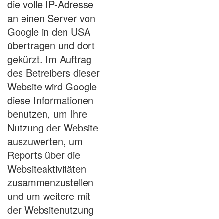
die volle IP-Adresse
an einen Server von
Google in den USA
übertragen und dort
gekürzt. Im Auftrag
des Betreibers dieser
Website wird Google
diese Informationen
benutzen, um Ihre
Nutzung der Website
auszuwerten, um
Reports über die
Websiteaktivitäten
zusammenzustellen
und um weitere mit
der Websitenutzung