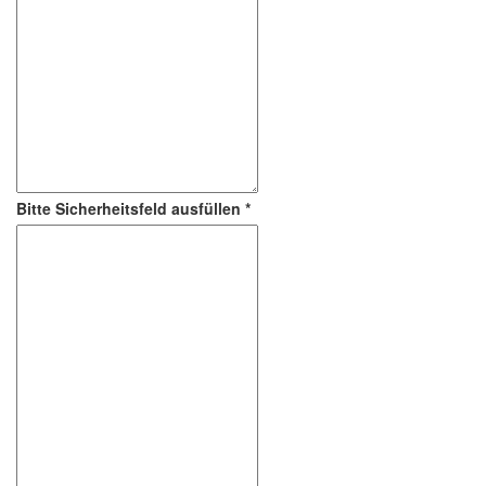
Bitte Sicherheitsfeld ausfüllen
*