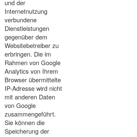
und der
Internetnutzung
verbundene
Dienstleistungen
gegenüber dem
Websitebetreiber zu
erbringen. Die im
Rahmen von Google
Analytics von Ihrem
Browser übermittelte
IP-Adresse wird nicht
mit anderen Daten
von Google
zusammengeführt.
Sie können die
Speicherung der