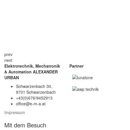
prev
next
Elektrotechnik, Mechatronik
Partner
& Automation ALEXANDER
URBAN
Schwarzenbach 30,
9701 Schwarzenbach
+43(0)676/9452913
office@e-m-a.at
Impressum
Mit dem Besuch