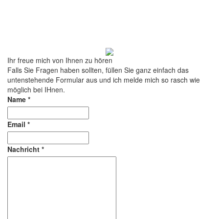
Ihr freue mich von Ihnen zu hören
Falls Sie Fragen haben sollten, füllen Sie ganz einfach das
untenstehende Formular aus und ich melde mich so rasch wie
möglich bei IHnen.
Name
*
Email
*
Nachricht
*