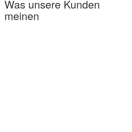
Was unsere Kunden
meinen