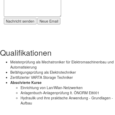
Qualifikationen
Meisterprüfung als Mechatroniker für Elektromaschinenbau und
Automatisierung
Befähigungsprüfung als Elektrotechniker
Zertifizierter VARTA Storage Techniker
Absolvierte Kurse
Einrichtung von Lan/Wlan-Netzwerken
Anlagenbuch-Anlagenprüfung lt. ÖNORM E8001
Hydraulik und ihre praktische Anwendung - Grundlagen -
Aufbau