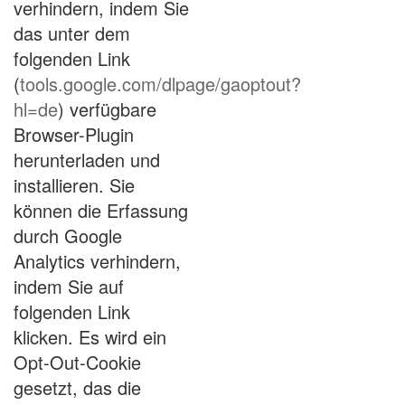
verhindern, indem Sie
das unter dem
folgenden Link
(
tools.google.com/dlpage/gaoptout?
hl=de
) verfügbare
Browser-Plugin
herunterladen und
installieren. Sie
können die Erfassung
durch Google
Analytics verhindern,
indem Sie auf
folgenden Link
klicken. Es wird ein
Opt-Out-Cookie
gesetzt, das die