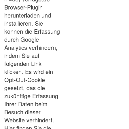
Browser-Plugin
herunterladen und
installieren. Sie
können die Erfassung
durch Google
Analytics verhindern,
indem Sie auf
folgenden Link
klicken. Es wird ein
Opt-Out-Cookie
gesetzt, das die
zukünftige Erfassung
Ihrer Daten beim
Besuch dieser
Website verhindert.
Hier finden Sie die