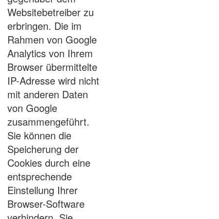
Websitebetreiber zu
erbringen. Die im
Rahmen von Google
Analytics von Ihrem
Browser übermittelte
IP-Adresse wird nicht
mit anderen Daten
von Google
zusammengeführt.
Sie können die
Speicherung der
Cookies durch eine
entsprechende
Einstellung Ihrer
Browser-Software
verhindern. Sie