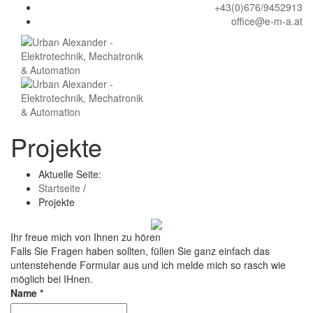
+43(0)676/9452913
office@e-m-a.at
Projekte
Aktuelle Seite:
Startseite
/
Projekte
Ihr freue mich von Ihnen zu hören
Falls Sie Fragen haben sollten, füllen Sie ganz einfach das
untenstehende Formular aus und ich melde mich so rasch wie
möglich bei IHnen.
Name
*