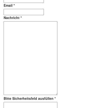
Email
*
Nachricht
*
Bitte Sicherheitsfeld ausfüllen
*