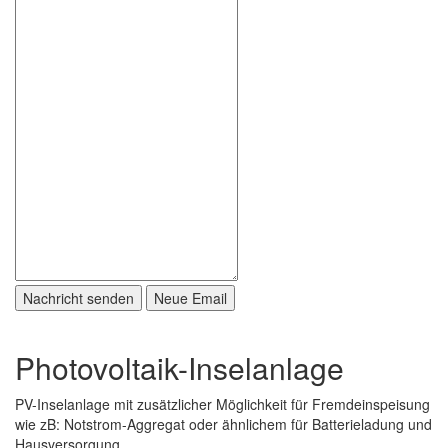
Photovoltaik-Inselanlage
PV-Inselanlage mit zusätzlicher Möglichkeit für Fremdeinspeisung
wie zB: Notstrom-Aggregat oder ähnlichem für Batterieladung und
Hausversorgung.