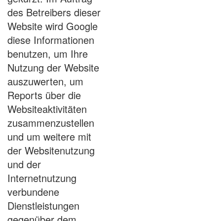
des Betreibers dieser
Website wird Google
diese Informationen
benutzen, um Ihre
Nutzung der Website
auszuwerten, um
Reports über die
Websiteaktivitäten
zusammenzustellen
und um weitere mit
der Websitenutzung
und der
Internetnutzung
verbundene
Dienstleistungen
gegenüber dem