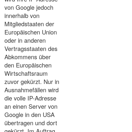
von Google jedoch
innerhalb von
Mitgliedstaaten der
Europäischen Union
oder in anderen
Vertragsstaaten des
Abkommens über
den Europäischen
Wirtschaftsraum
zuvor gekürzt. Nur in
Ausnahmefällen wird
die volle IP-Adresse
an einen Server von
Google in den USA
übertragen und dort
gekürzt. Im Auftrag